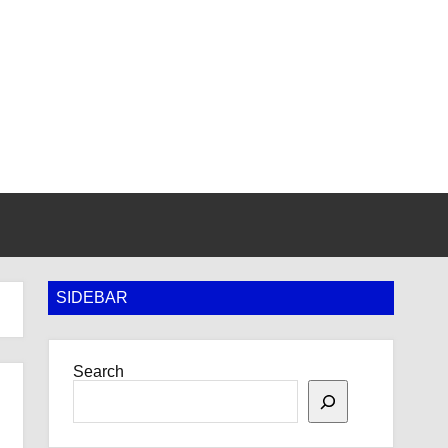
SIDEBAR
Search