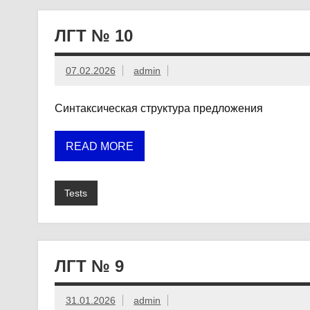
ЛГТ № 10
07.02.2026
admin
Синтаксическая структура предложения
READ MORE
Tests
ЛГТ № 9
31.01.2026
admin