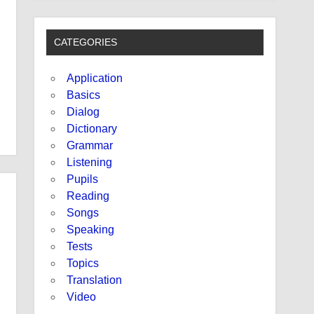
CATEGORIES
Application
Basics
Dialog
Dictionary
Grammar
Listening
Pupils
Reading
Songs
Speaking
Tests
Topics
Translation
Video