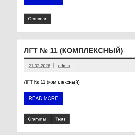
Grammar
ЛГТ № 11 (КОМПЛЕКСНЫЙ)
21.02.2026
admin
ЛГТ № 11 (комплексный)
READ MORE
Grammar
Tests