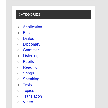
CATEGORIES
Application
Basics
Dialog
Dictionary
Grammar
Listening
Pupils
Reading
Songs
Speaking
Tests
Topics
Translation
Video