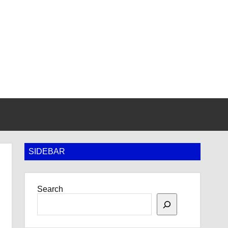
SIDEBAR
Search