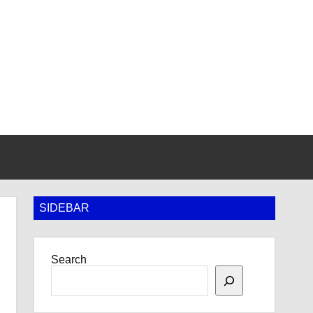
SIDEBAR
Search