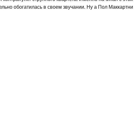
льно обогатилась в своем звучании. Ну а Пол Маккартни