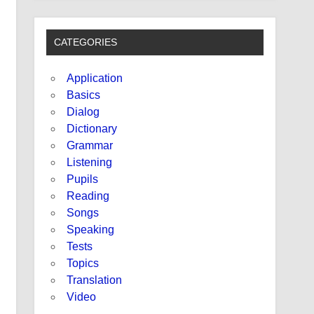
CATEGORIES
Application
Basics
Dialog
Dictionary
Grammar
Listening
Pupils
Reading
Songs
Speaking
Tests
Topics
Translation
Video